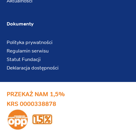
Aktualności
Dokumenty
Polityka prywatności
Regulamin serwisu
Statut Fundacji
Deklaracja dostępności
PRZEKAŻ NAM 1,5%
KRS 0000338878