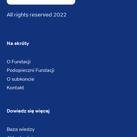
All rights reserved 2022
Na skróty
O Fundacji
Podopieczni Fundacji
O subkoncie
Kontakt
Dowiedz się więcej
Baza wiedzy