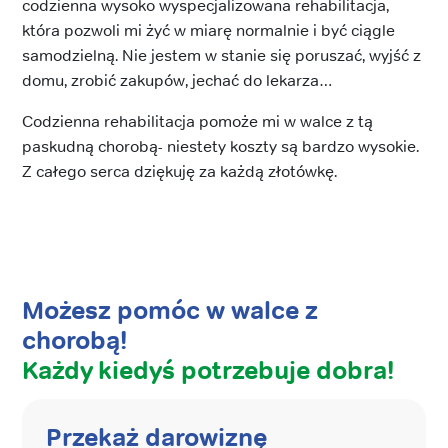
codzienna wysoko wyspecjalizowana rehabilitacja,
która pozwoli mi żyć w miarę normalnie i być ciągle
samodzielną. Nie jestem w stanie się poruszać, wyjść z
domu, zrobić zakupów, jechać do lekarza…
Codzienna rehabilitacja pomoże mi w walce z tą
paskudną chorobą- niestety koszty są bardzo wysokie.
Z całego serca dziękuję za każdą złotówkę.
Możesz pomóc w walce z
chorobą!
Każdy kiedyś potrzebuje dobra!
Przekaż darowiznę