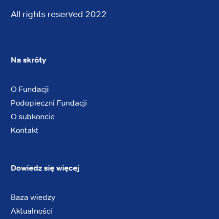
All rights reserved 2022
Na skróty
O Fundacji
Podopieczni Fundacji
O subkoncie
Kontakt
Dowiedz się więcej
Baza wiedzy
Aktualności