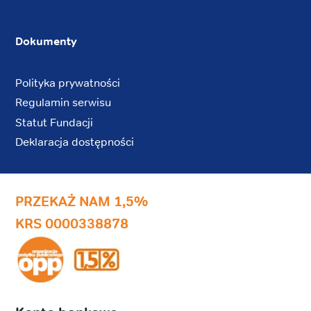
Dokumenty
Polityka prywatności
Regulamin serwisu
Statut Fundacji
Deklaracja dostępności
PRZEKAŻ NAM 1,5%
KRS 0000338878