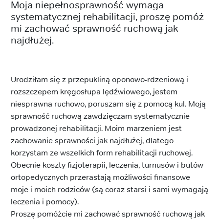
Moja niepełnosprawność wymaga
systematycznej rehabilitacji, proszę pomóż
mi zachować sprawność ruchową jak
najdłużej.
Urodziłam się z przepukliną oponowo-rdzeniową i
rozszczepem kręgosłupa lędźwiowego, jestem
niesprawna ruchowo, poruszam się z pomocą kul. Moją
sprawność ruchową zawdzięczam systematycznie
prowadzonej rehabilitacji. Moim marzeniem jest
zachowanie sprawności jak najdłużej, dlatego
korzystam ze wszelkich form rehabilitacji ruchowej.
Obecnie koszty fizjoterapii, leczenia, turnusów i butów
ortopedycznych przerastają możliwości finansowe
moje i moich rodziców (są coraz starsi i sami wymagają
leczenia i pomocy).
Proszę pomóżcie mi zachować sprawność ruchową jak