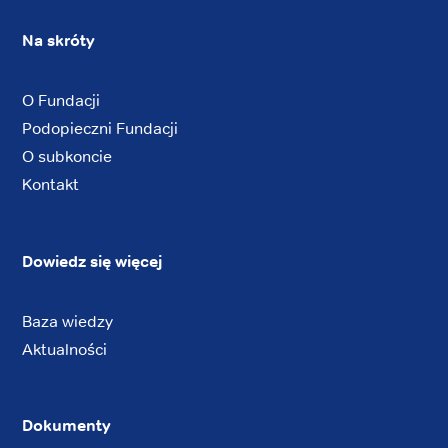
Na skróty
O Fundacji
Podopieczni Fundacji
O subkoncie
Kontakt
Dowiedz się więcej
Baza wiedzy
Aktualności
Dokumenty