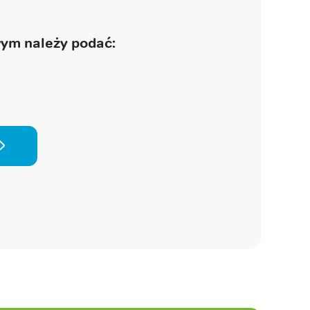
ym należy podać: