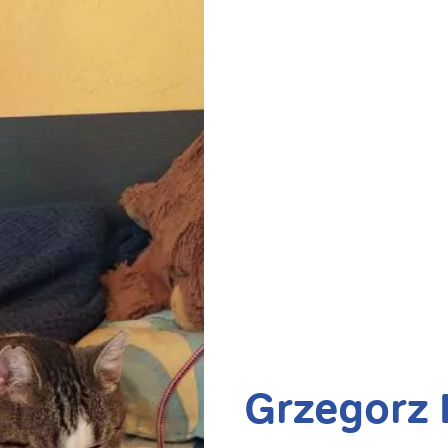
Grzegorz 