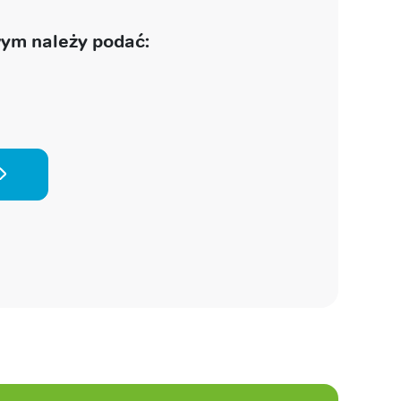
ym należy podać: