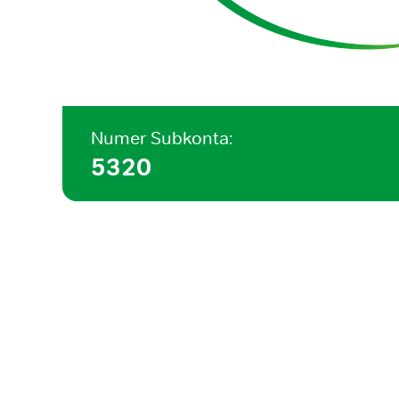
Numer Subkonta:
5320