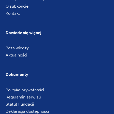
O subkoncie
Kontakt
Dowiedz się więcej
Baza wiedzy
Aktualności
Dokumenty
Polityka prywatności
Regulamin serwisu
Statut Fundacji
Deklaracja dostępności