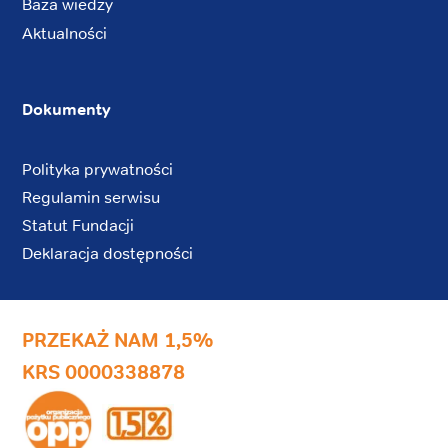
Baza wiedzy
Aktualności
Dokumenty
Polityka prywatności
Regulamin serwisu
Statut Fundacji
Deklaracja dostępności
PRZEKAŻ NAM 1,5%
KRS 0000338878