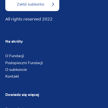
Załóż subkonto
All rights reserved 2022
Na skróty
O Fundacji
Podopieczni Fundacji
O subkoncie
Kontakt
Dowiedz się więcej