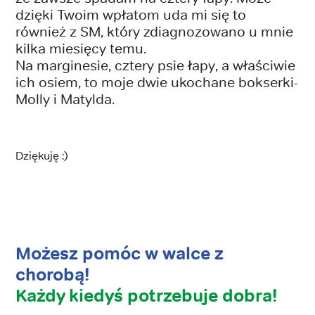
dzięki Twoim wpłatom uda mi się to
również z SM, który zdiagnozowano u mnie
kilka miesięcy temu.
Na marginesie, cztery psie łapy, a właściwie
ich osiem, to moje dwie ukochane bokserki-
Molly i Matylda.
Dziękuję :)
Możesz pomóc w walce z
chorobą!
Każdy kiedyś potrzebuje dobra!