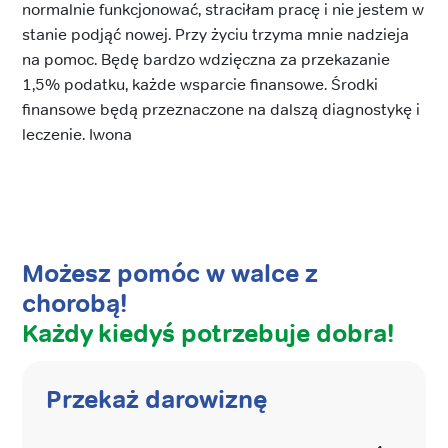
normalnie funkcjonować, straciłam pracę i nie jestem w
stanie podjąć nowej. Przy życiu trzyma mnie nadzieja
na pomoc. Będę bardzo wdzięczna za przekazanie
1,5% podatku, każde wsparcie finansowe. Środki
finansowe będą przeznaczone na dalszą diagnostykę i
leczenie. Iwona
Możesz pomóc w walce z
chorobą!
Każdy kiedyś potrzebuje dobra!
Przekaż darowiznę