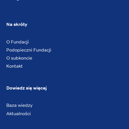
Na skróty
O Fundacji
Podopieczni Fundacji
O subkoncie
Kontakt
Dowiedz się więcej
Baza wiedzy
Aktualności