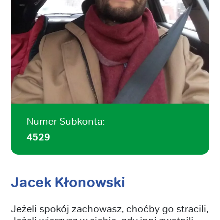
Numer Subkonta:
4529
Jacek Kłonowski
Jeżeli spokój zachowasz, choćby go stracili,