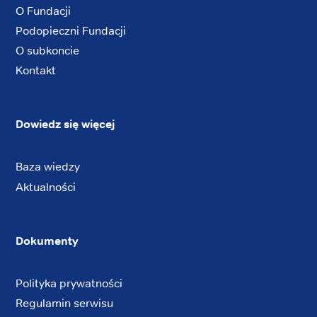
O Fundacji
Podopieczni Fundacji
O subkoncie
Kontakt
Dowiedz się więcej
Baza wiedzy
Aktualności
Dokumenty
Polityka prywatności
Regulamin serwisu