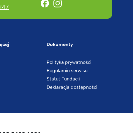
Facebook
Instagram
247
ęcej
Dokumenty
Polityka prywatności
Regulamin serwisu
Statut Fundacji
Deklaracja dostępności