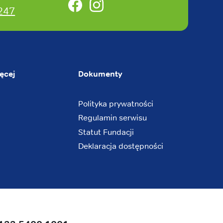
Facebook
Instagram
247
ęcej
Dokumenty
Polityka prywatności
Regulamin serwisu
Statut Fundacji
Deklaracja dostępności