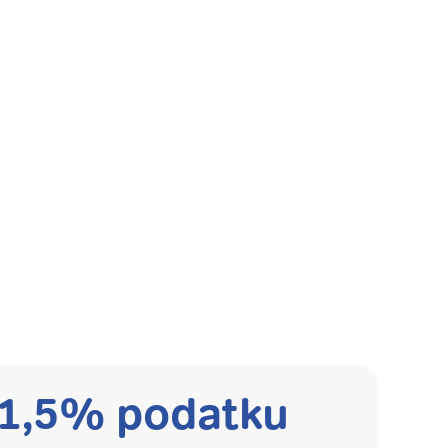
 1,5% podatku