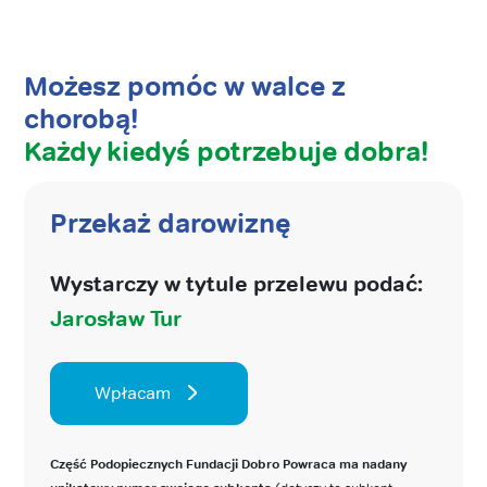
Możesz pomóc w walce z
chorobą!
Każdy kiedyś potrzebuje dobra!
Przekaż darowiznę
Wystarczy w tytule przelewu podać:
Jarosław Tur
Wpłacam
Część Podopiecznych Fundacji Dobro Powraca ma nadany