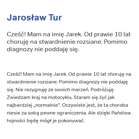
Jarosław Tur
Cześć! Mam na imię Jarek. Od prawie 10 lat
choruję na stwardnienie rozsiane. Pomimo
diagnozy nie poddaję się.
Cześć! Mam na imię Jarek. Od prawie 10 lat choruję na
stwardnienie rozsiane. Pomimo diagnozy nie poddaję
się. Nie rezygnuję ze swoich marzeń. Podróżuję.
Zwiedzam kraj na motocyklu. Staram się żyć jak
najbardziej „normalnie”. Oczywiste jest, że ta choroba
niesie za sobą pewne ograniczenia. Ale dzięki Państwa
hojności będę mógł je pokonywać.