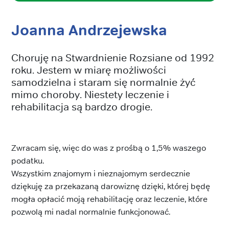
Joanna Andrzejewska
Choruję na Stwardnienie Rozsiane od 1992
roku. Jestem w miarę możliwości
samodzielna i staram się normalnie żyć
mimo choroby. Niestety leczenie i
rehabilitacja są bardzo drogie.
Zwracam się, więc do was z prośbą o 1,5% waszego
podatku.
Wszystkim znajomym i nieznajomym serdecznie
dziękuję za przekazaną darowiznę dzięki, której będę
mogła opłacić moją rehabilitację oraz leczenie, które
pozwolą mi nadal normalnie funkcjonować.