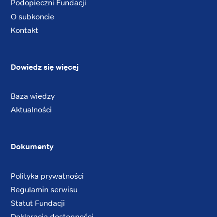
Podopieczni Fundacji
O subkoncie
Kontakt
Dowiedz się więcej
Baza wiedzy
Aktualności
Dokumenty
Polityka prywatności
Regulamin serwisu
Statut Fundacji
Deklaracja dostępności