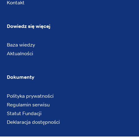
Kontakt
Dowiedz się więcej
Baza wiedzy
Aktualności
Dokumenty
Polityka prywatności
Regulamin serwisu
Statut Fundacji
Deklaracja dostępności