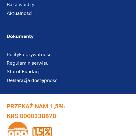
Baza wiedzy
Aktualności
Dokumenty
Polityka prywatności
Regulamin serwisu
Statut Fundacji
Deklaracja dostępności
PRZEKAŻ NAM 1,5%
KRS 0000338878