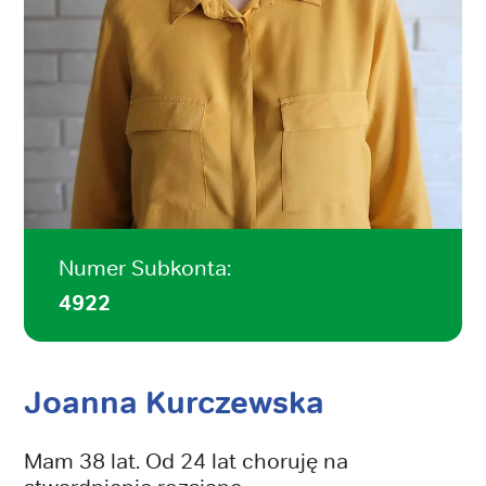
Numer Subkonta:
4922
Joanna Kurczewska
Mam 38 lat. Od 24 lat choruję na