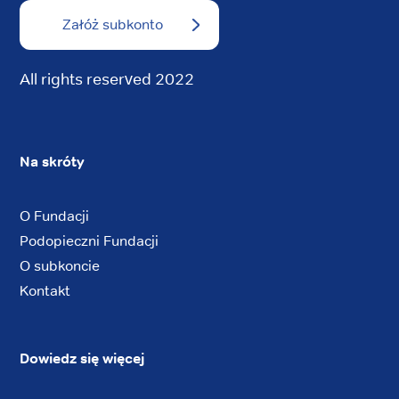
Załóż subkonto
All rights reserved 2022
Na skróty
O Fundacji
Podopieczni Fundacji
O subkoncie
Kontakt
Dowiedz się więcej