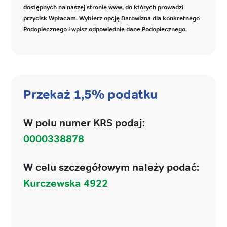
dostępnych na naszej stronie www, do których prowadzi
przycisk Wpłacam. Wybierz opcję Darowizna dla konkretnego
Podopiecznego i wpisz odpowiednie dane Podopiecznego.
Przekaż 1,5% podatku
W polu numer KRS podaj:
0000338878
W celu szczegółowym należy podać:
Kurczewska 4922