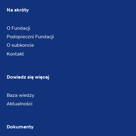
Na skróty
O Fundacji
Podopieczni Fundacji
O subkoncie
Kontakt
Dowiedz się więcej
Baza wiedzy
Aktualności
Dokumenty