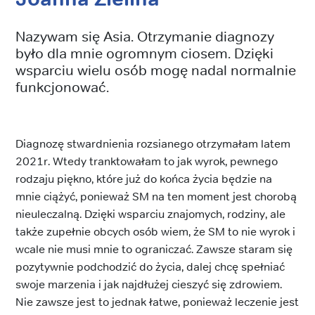
Nazywam się Asia. Otrzymanie diagnozy
było dla mnie ogromnym ciosem. Dzięki
wsparciu wielu osób mogę nadal normalnie
funkcjonować.
Diagnozę stwardnienia rozsianego otrzymałam latem
2021r. Wtedy tranktowałam to jak wyrok, pewnego
rodzaju piękno, które już do końca życia będzie na
mnie ciążyć, ponieważ SM na ten moment jest chorobą
nieuleczalną. Dzięki wsparciu znajomych, rodziny, ale
także zupełnie obcych osób wiem, że SM to nie wyrok i
wcale nie musi mnie to ograniczać. Zawsze staram się
pozytywnie podchodzić do życia, dalej chcę spełniać
swoje marzenia i jak najdłużej cieszyć się zdrowiem.
Nie zawsze jest to jednak łatwe, ponieważ leczenie jest