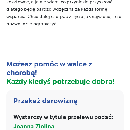
kosztowne, a ja nie wiem, co przyniesie przyszłość,
dlatego będę bardzo wdzęczna za każdą formę
wsparcia. Chcę dalej czerpać z życia jak najwięcej i nie
pozwolić się ograniczyć!
Możesz pomóc w walce z
chorobą!
Każdy kiedyś potrzebuje dobra!
Przekaż darowiznę
Wystarczy w tytule przelewu podać:
Joanna Zielina