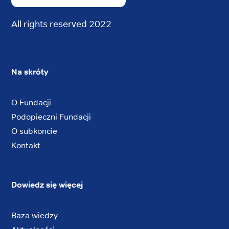
All rights reserved 2022
Na skróty
O Fundacji
Podopieczni Fundacji
O subkoncie
Kontakt
Dowiedz się więcej
Baza wiedzy