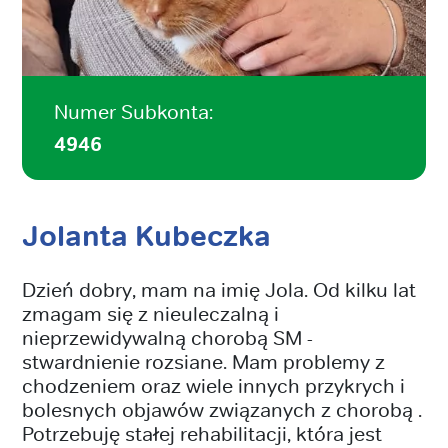
Numer Subkonta:
4946
Jolanta Kubeczka
Dzień dobry, mam na imię Jola. Od kilku lat
zmagam się z nieuleczalną i
nieprzewidywalną chorobą SM -
stwardnienie rozsiane. Mam problemy z
chodzeniem oraz wiele innych przykrych i
bolesnych objawów związanych z chorobą .
Potrzebuję stałej rehabilitacji, która jest