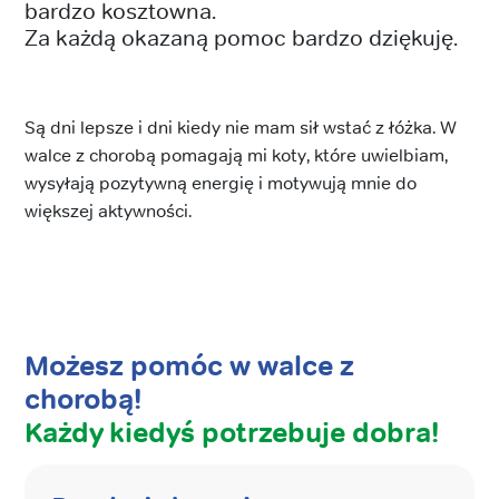
bardzo kosztowna.
Za każdą okazaną pomoc bardzo dziękuję.
Są dni lepsze i dni kiedy nie mam sił wstać z łóżka. W
walce z chorobą pomagają mi koty, które uwielbiam,
wysyłają pozytywną energię i motywują mnie do
większej aktywności.
Możesz pomóc w walce z
chorobą!
Każdy kiedyś potrzebuje dobra!