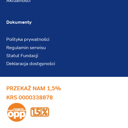
Aktualności
Dokumenty
Polityka prywatności
Regulamin serwisu
Statut Fundacji
Deklaracja dostępności
PRZEKAŻ NAM 1,5%
KRS 0000338878