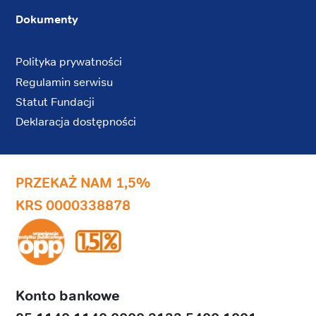
Dokumenty
Polityka prywatności
Regulamin serwisu
Statut Fundacji
Deklaracja dostępności
PRZEKAŻ NAM 1,5%
KRS 0000338878
Konto bankowe