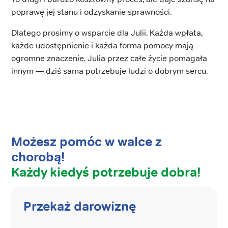
poprawę jej stanu i odzyskanie sprawności.
Dlatego prosimy o wsparcie dla Julii. Każda wpłata,
każde udostępnienie i każda forma pomocy mają
ogromne znaczenie. Julia przez całe życie pomagała
innym — dziś sama potrzebuje ludzi o dobrym sercu.
Możesz pomóc w walce z
chorobą!
Każdy kiedyś potrzebuje dobra!
Przekaż darowiznę