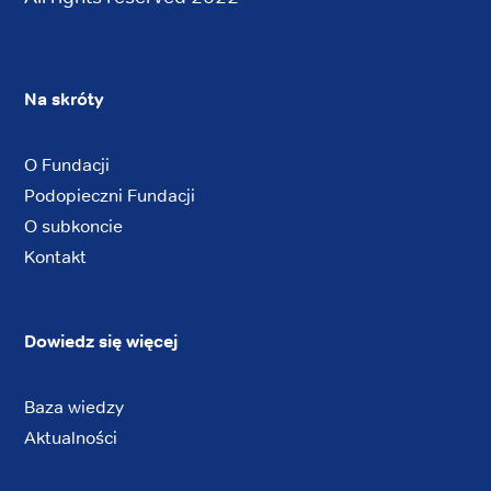
Na skróty
O Fundacji
Podopieczni Fundacji
O subkoncie
Kontakt
Dowiedz się więcej
Baza wiedzy
Aktualności