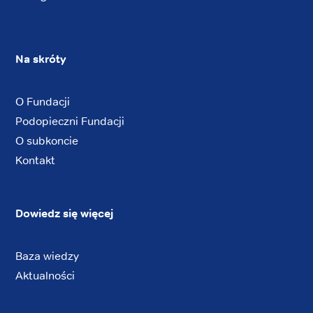
Na skróty
O Fundacji
Podopieczni Fundacji
O subkoncie
Kontakt
Dowiedz się więcej
Baza wiedzy
Aktualności