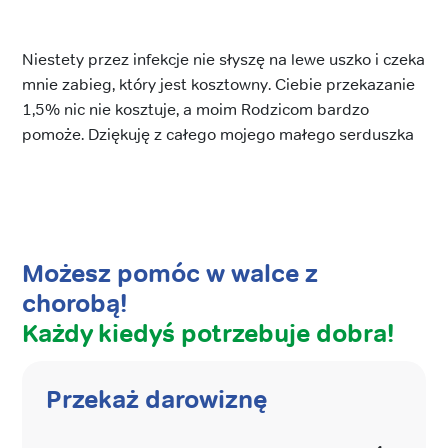
Niestety przez infekcje nie słyszę na lewe uszko i czeka
mnie zabieg, który jest kosztowny. Ciebie przekazanie
1,5% nic nie kosztuje, a moim Rodzicom bardzo
pomoże. Dziękuję z całego mojego małego serduszka
Możesz pomóc w walce z
chorobą!
Każdy kiedyś potrzebuje dobra!
Przekaż darowiznę