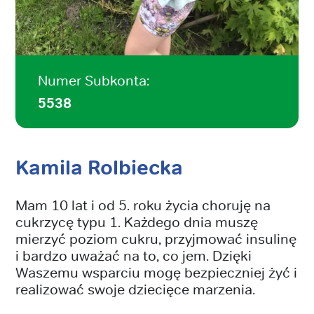
Numer Subkonta:
5538
Kamila Rolbiecka
Mam 10 lat i od 5. roku życia choruję na
cukrzycę typu 1. Każdego dnia muszę
mierzyć poziom cukru, przyjmować insulinę
i bardzo uważać na to, co jem. Dzięki
Waszemu wsparciu mogę bezpieczniej żyć i
realizować swoje dziecięce marzenia.