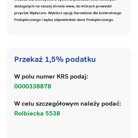
dostępnych na naszej stronie www, do których prowadzi
przycisk Wpłacam. Wybierz opcję Darowizna dla konkretnego
Podopiecznego i wpisz odpowiednie dane Podopiecznego.
Przekaż 1,5% podatku
W polu numer KRS podaj:
0000338878
W celu szczegółowym należy podać:
Rolbiecka 5538