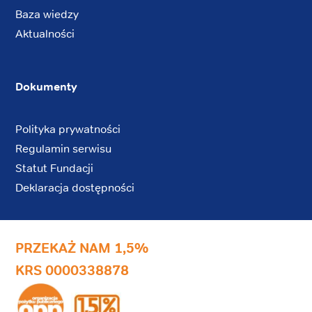
Baza wiedzy
Aktualności
Dokumenty
Polityka prywatności
Regulamin serwisu
Statut Fundacji
Deklaracja dostępności
PRZEKAŻ NAM 1,5%
KRS 0000338878