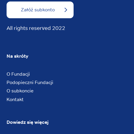
Załóż subkonto
All rights reserved 2022
Na skróty
O Fundacji
Podopieczni Fundacji
O subkoncie
Kontakt
Dowiedz się więcej