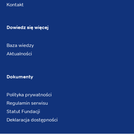
Kontakt
Dowiedz się więcej
Baza wiedzy
Aktualności
Dokumenty
Polityka prywatności
Regulamin serwisu
Statut Fundacji
Deklaracja dostępności