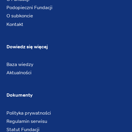
Podopieczni Fundacji
O subkoncie
Kontakt
Dowiedz się więcej
Baza wiedzy
Aktualności
Dokumenty
Polityka prywatności
Regulamin serwisu
Statut Fundacji