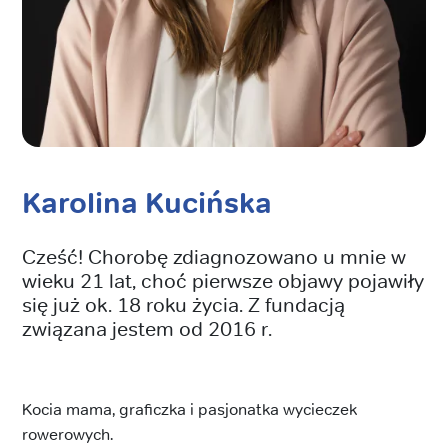
Karolina Kucińska
Cześć! Chorobę zdiagnozowano u mnie w
wieku 21 lat, choć pierwsze objawy pojawiły
się już ok. 18 roku życia. Z fundacją
związana jestem od 2016 r.
Kocia mama, graficzka i pasjonatka wycieczek
rowerowych.