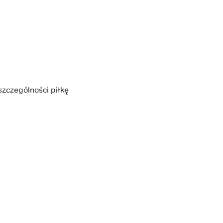
szczególności piłkę