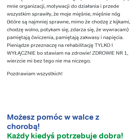
mnie organizacji, motywacji do działania i przede
wszystkim sprawiły, że moje mięśnie, mięśnie nóg
(które są najmniej sprawne, mimo że chodzę z kijkami,
chodzę wolno, potykam się, zdarza się, że wywracam)
pamiętają ćwiczenia, pamiętają zakwasy i napięcia.
Pieniądze przeznaczę na rehabilitację TYLKO I
WYŁĄCZNIE bo stawiam na zdrowie! ZDROWIE NR 1,
wierzcie mi bez tego nie ma niczego.
Pozdrawiam wszystkich!
Możesz pomóc w walce z
chorobą!
Każdy kiedyś potrzebuje dobra!