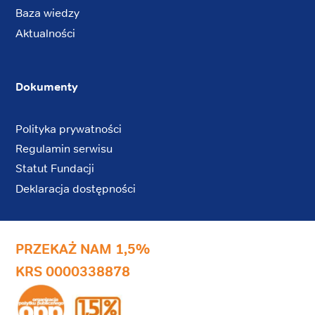
Baza wiedzy
Aktualności
Dokumenty
Polityka prywatności
Regulamin serwisu
Statut Fundacji
Deklaracja dostępności
PRZEKAŻ NAM 1,5%
KRS 0000338878