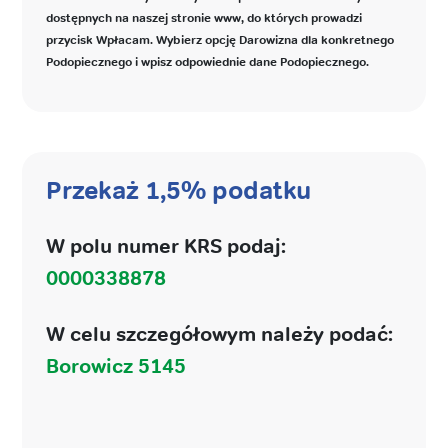
dostępnych na naszej stronie www, do których prowadzi
przycisk Wpłacam. Wybierz opcję Darowizna dla konkretnego
Podopiecznego i wpisz odpowiednie dane Podopiecznego.
Przekaż 1,5% podatku
W polu numer KRS podaj:
0000338878
W celu szczegółowym należy podać:
Borowicz 5145