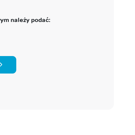
ym należy podać: