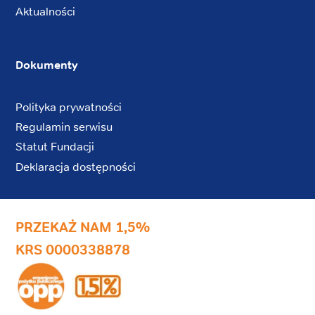
Aktualności
Dokumenty
Polityka prywatności
Regulamin serwisu
Statut Fundacji
Deklaracja dostępności
PRZEKAŻ NAM 1,5%
KRS 0000338878