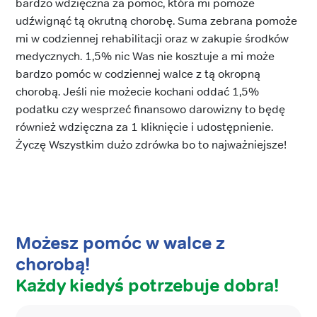
bardzo wdzięczna za pomoc, która mi pomoże
udźwignąć tą okrutną chorobę. Suma zebrana pomoże
mi w codziennej rehabilitacji oraz w zakupie środków
medycznych. 1,5% nic Was nie kosztuje a mi może
bardzo pomóc w codziennej walce z tą okropną
chorobą. Jeśli nie możecie kochani oddać 1,5%
podatku czy wesprzeć finansowo darowizny to będę
również wdzięczna za 1 kliknięcie i udostępnienie.
Życzę Wszystkim dużo zdrówka bo to najważniejsze!
Możesz pomóc w walce z
chorobą!
Każdy kiedyś potrzebuje dobra!