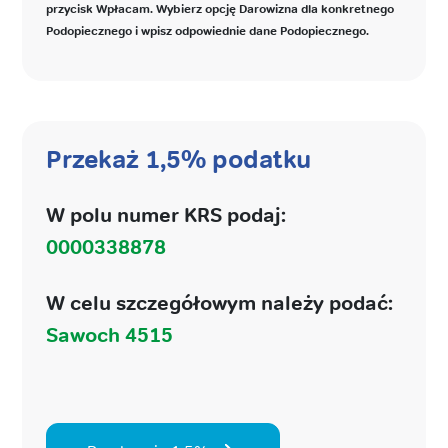
przycisk Wpłacam. Wybierz opcję Darowizna dla konkretnego
Podopiecznego i wpisz odpowiednie dane Podopiecznego.
Przekaż 1,5% podatku
W polu numer KRS podaj:
0000338878
W celu szczegółowym należy podać:
Sawoch 4515