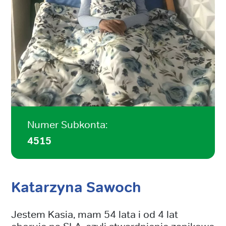
Numer Subkonta:
4515
Katarzyna Sawoch
Jestem Kasia, mam 54 lata i od 4 lat