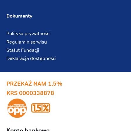
Dokumenty
Polityka prywatności
Regulamin serwisu
Statut Fundacji
Deklaracja dostępności
PRZEKAŻ NAM 1,5%
KRS 0000338878
Konto bankowe