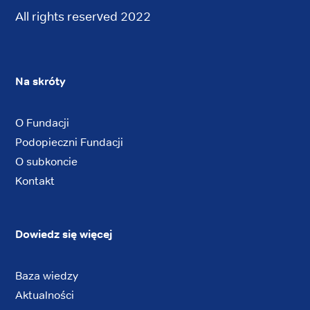
All rights reserved 2022
Na skróty
O Fundacji
Podopieczni Fundacji
O subkoncie
Kontakt
Dowiedz się więcej
Baza wiedzy
Aktualności