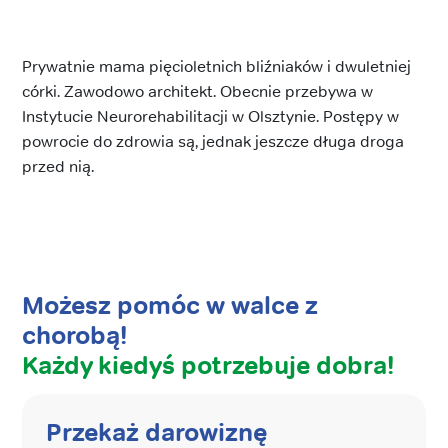
Prywatnie mama pięcioletnich bliźniaków i dwuletniej
córki. Zawodowo architekt. Obecnie przebywa w
Instytucie Neurorehabilitacji w Olsztynie. Postępy w
powrocie do zdrowia są, jednak jeszcze długa droga
przed nią.
Możesz pomóc w walce z
chorobą!
Każdy kiedyś potrzebuje dobra!
Przekaż darowiznę