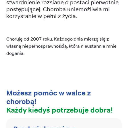
stwardnienie rozsiane o postaci pierwotnie
postępującej. Choroba uniemożliwia mi
korzystanie w pełni z życia.
Choruję od 2007 roku. Każdego dnia mierzę się z
własną niepełnosprawnością, która nieustannie mnie
dogania.
Możesz pomóc w walce z
chorobą!
Każdy kiedyś potrzebuje dobra!