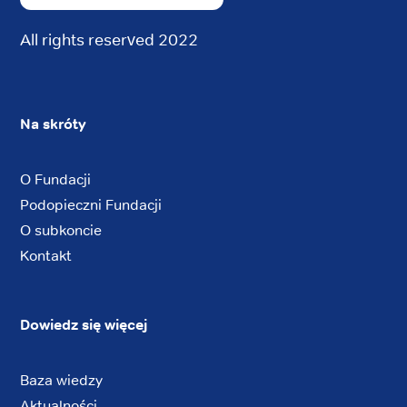
All rights reserved 2022
Na skróty
O Fundacji
Podopieczni Fundacji
O subkoncie
Kontakt
Dowiedz się więcej
Baza wiedzy
Aktualności