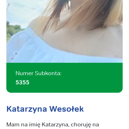
Numer Subkonta:
5355
Katarzyna Wesołek
Mam na imię Katarzyna, choruję na