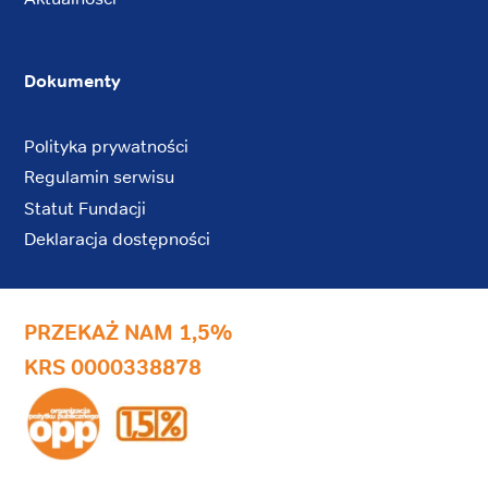
Dokumenty
Polityka prywatności
Regulamin serwisu
Statut Fundacji
Deklaracja dostępności
PRZEKAŻ NAM 1,5%
KRS 0000338878