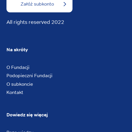
Załóż subkonto
All rights reserved 2022
Na skróty
O Fundacji
Podopieczni Fundacji
O subkoncie
Kontakt
Dowiedz się więcej