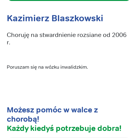
Kazimierz Blaszkowski
Choruję na stwardnienie rozsiane od 2006
r.
Poruszam się na wózku inwalidzkim.
Możesz pomóc w walce z
chorobą!
Każdy kiedyś potrzebuje dobra!