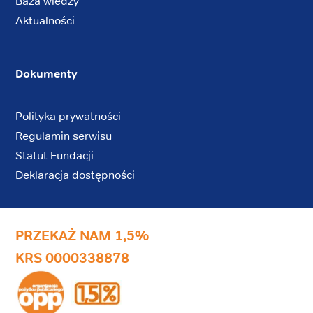
Baza wiedzy
Aktualności
Dokumenty
Polityka prywatności
Regulamin serwisu
Statut Fundacji
Deklaracja dostępności
PRZEKAŻ NAM 1,5%
KRS 0000338878