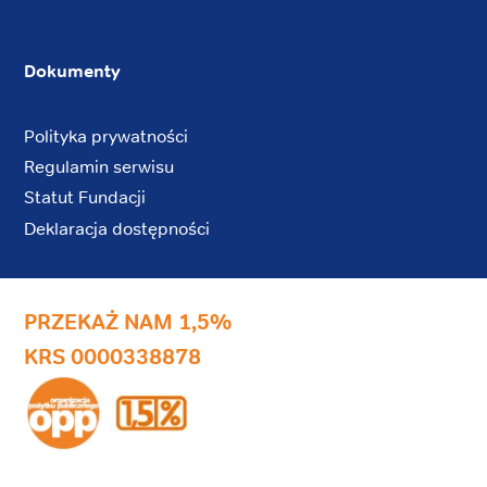
Dokumenty
Polityka prywatności
Regulamin serwisu
Statut Fundacji
Deklaracja dostępności
PRZEKAŻ NAM 1,5%
KRS 0000338878