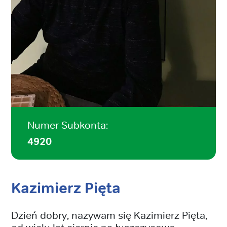
Numer Subkonta:
4920
Kazimierz Pięta
Dzień dobry, nazywam się Kazimierz Pięta,