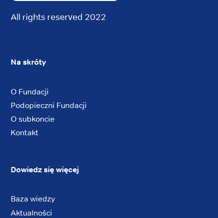
All rights reserved 2022
Na skróty
O Fundacji
Podopieczni Fundacji
O subkoncie
Kontakt
Dowiedz się więcej
Baza wiedzy
Aktualności