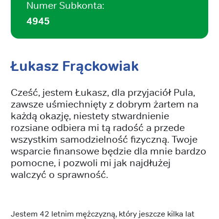
Numer Subkonta:
4945
Łukasz Frąckowiak
Cześć, jestem Łukasz, dla przyjaciół Pula,
zawsze uśmiechnięty z dobrym żartem na
każdą okazję, niestety stwardnienie
rozsiane odbiera mi tą radość a przede
wszystkim samodzielność fizyczną. Twoje
wsparcie finansowe będzie dla mnie bardzo
pomocne, i pozwoli mi jak najdłużej
walczyć o sprawność.
Jestem 42 letnim mężczyzną, który jeszcze kilka lat