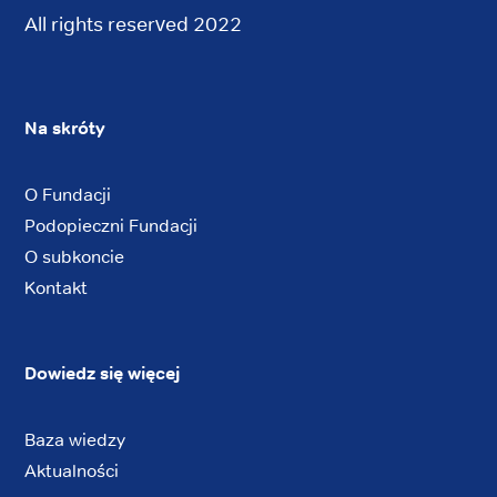
All rights reserved 2022
Na skróty
O Fundacji
Podopieczni Fundacji
O subkoncie
Kontakt
Dowiedz się więcej
Baza wiedzy
Aktualności