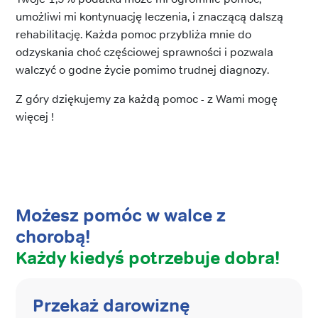
umożliwi mi kontynuację leczenia, i znaczącą dalszą
rehabilitację. Każda pomoc przybliża mnie do
odzyskania choć częściowej sprawności i pozwala
walczyć o godne życie pomimo trudnej diagnozy.
Z góry dziękujemy za każdą pomoc - z Wami mogę
więcej !
Możesz pomóc w walce z
chorobą!
Każdy kiedyś potrzebuje dobra!
Przekaż darowiznę