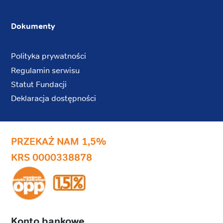
Dokumenty
Polityka prywatności
Regulamin serwisu
Statut Fundacji
Deklaracja dostępności
PRZEKAŻ NAM 1,5%
KRS 0000338878
Konto bankowe