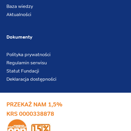
Baza wiedzy
Aktualności
Dokumenty
Polityka prywatności
Regulamin serwisu
Statut Fundacji
Deklaracja dostępności
PRZEKAŻ NAM 1,5%
KRS 0000338878