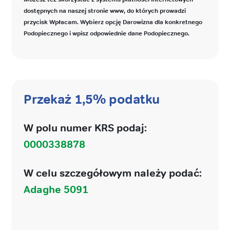
dostępnych na naszej stronie www, do których prowadzi
przycisk Wpłacam. Wybierz opcję Darowizna dla konkretnego
Podopiecznego i wpisz odpowiednie dane Podopiecznego.
Przekaż 1,5% podatku
W polu numer KRS podaj:
0000338878
W celu szczegółowym należy podać:
Adaghe 5091