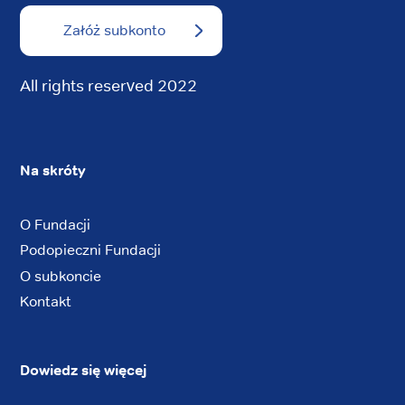
Załóż subkonto
All rights reserved 2022
Na skróty
O Fundacji
Podopieczni Fundacji
O subkoncie
Kontakt
Dowiedz się więcej