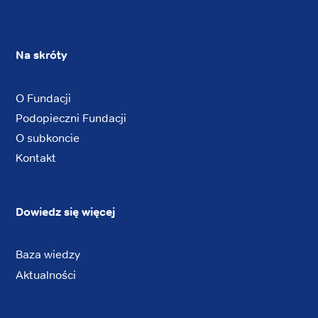
Na skróty
O Fundacji
Podopieczni Fundacji
O subkoncie
Kontakt
Dowiedz się więcej
Baza wiedzy
Aktualności