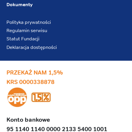
Dokumenty
Polityka prywatności
Regulamin serwisu
Statut Fundacji
Deklaracja dostępności
PRZEKAŻ NAM 1,5%
KRS 0000338878
Konto bankowe
95 1140 1140 0000 2133 5400 1001