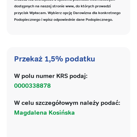
dostępnych na naszej stronie www, do których prowadzi
przycisk Wpłacam. Wybierz opcję Darowizna dla konkretnego
Podopiecznego i wpisz odpowiednie dane Podopiecznego.
Przekaż 1,5% podatku
W polu numer KRS podaj:
0000338878
W celu szczegółowym należy podać:
Magdalena Kosińska