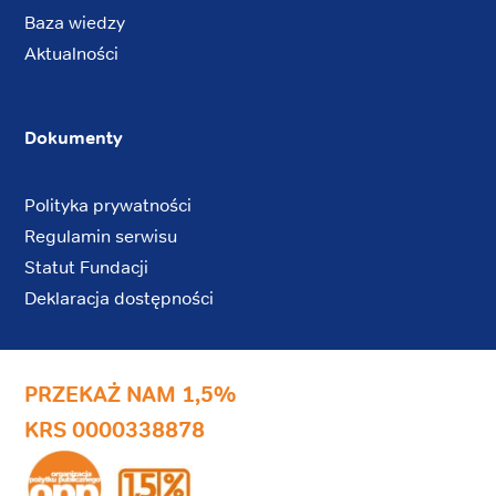
Baza wiedzy
Aktualności
Dokumenty
Polityka prywatności
Regulamin serwisu
Statut Fundacji
Deklaracja dostępności
PRZEKAŻ NAM 1,5%
KRS 0000338878