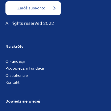
Załóż subkonto
All rights reserved 2022
Na skróty
O Fundacji
Podopieczni Fundacji
O subkoncie
Kontakt
Dowiedz się więcej