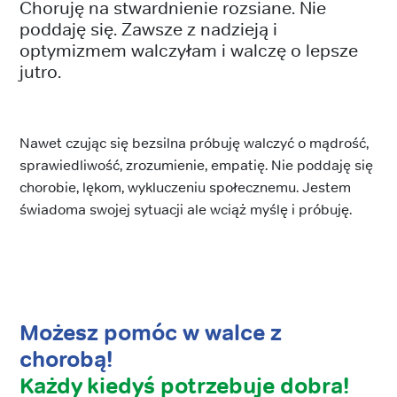
Choruję na stwardnienie rozsiane. Nie
poddaję się. Zawsze z nadzieją i
optymizmem walczyłam i walczę o lepsze
jutro.
Nawet czując się bezsilna próbuję walczyć o mądrość,
sprawiedliwość, zrozumienie, empatię. Nie poddaję się
chorobie, lękom, wykluczeniu społecznemu. Jestem
świadoma swojej sytuacji ale wciąż myślę i próbuję.
Możesz pomóc w walce z
chorobą!
Każdy kiedyś potrzebuje dobra!