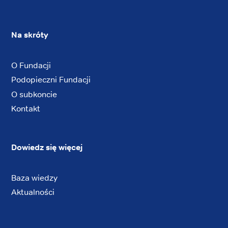
Na skróty
O Fundacji
Podopieczni Fundacji
O subkoncie
Kontakt
Dowiedz się więcej
Baza wiedzy
Aktualności