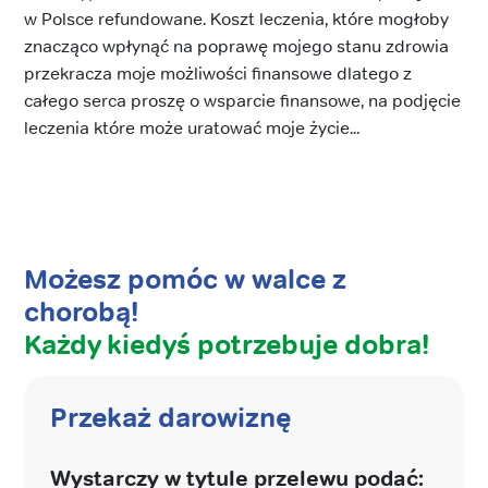
w Polsce refundowane. Koszt leczenia, które mogłoby
znacząco wpłynąć na poprawę mojego stanu zdrowia
przekracza moje możliwości finansowe dlatego z
całego serca proszę o wsparcie finansowe, na podjęcie
leczenia które może uratować moje życie...
Możesz pomóc w walce z
chorobą!
Każdy kiedyś potrzebuje dobra!
Przekaż darowiznę
Wystarczy w tytule przelewu podać: