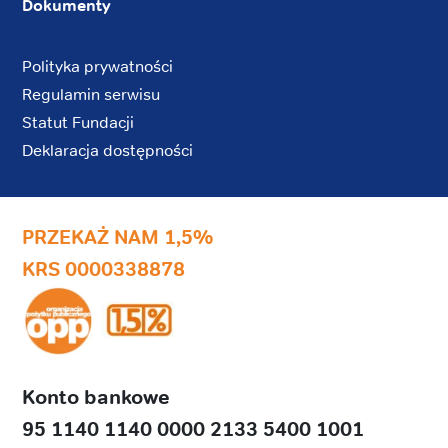
Dokumenty
Polityka prywatności
Regulamin serwisu
Statut Fundacji
Deklaracja dostępności
PRZEKAŻ NAM 1,5%
KRS 0000338878
Konto bankowe
95 1140 1140 0000 2133 5400 1001