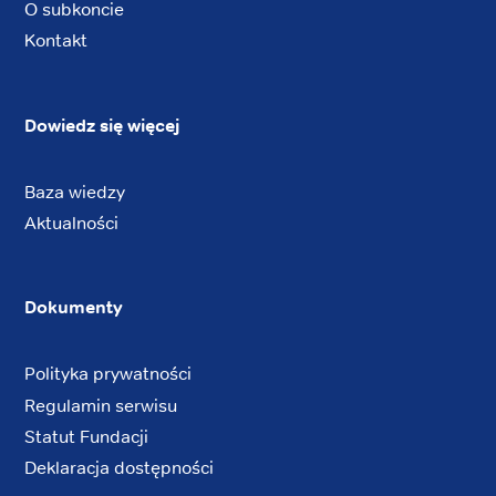
O subkoncie
Kontakt
Dowiedz się więcej
Baza wiedzy
Aktualności
Dokumenty
Polityka prywatności
Regulamin serwisu
Statut Fundacji
Deklaracja dostępności