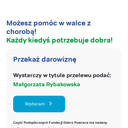
Możesz pomóc w walce z
chorobą!
Każdy kiedyś potrzebuje dobra!
Przekaż darowiznę
Wystarczy w tytule przelewu podać:
Małgorzata Rybakowska
Wpłacam
Część Podopiecznych Fundacji Dobro Powraca ma nadany