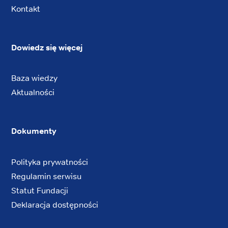
Kontakt
Dowiedz się więcej
Baza wiedzy
Aktualności
Dokumenty
Polityka prywatności
Regulamin serwisu
Statut Fundacji
Deklaracja dostępności