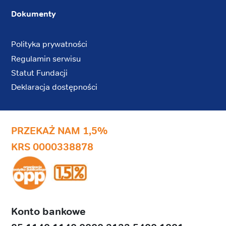
Dokumenty
Polityka prywatności
Regulamin serwisu
Statut Fundacji
Deklaracja dostępności
PRZEKAŻ NAM 1,5%
KRS 0000338878
Konto bankowe