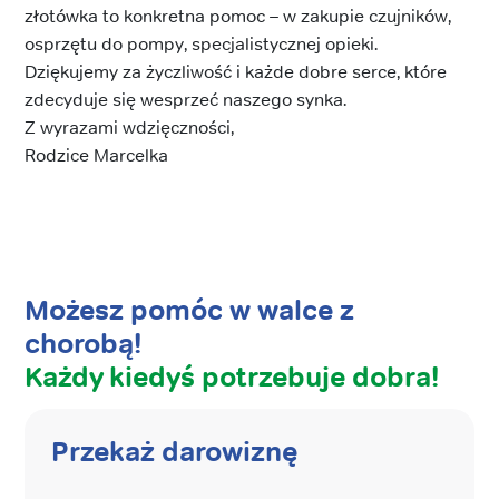
złotówka to konkretna pomoc – w zakupie czujników,
osprzętu do pompy, specjalistycznej opieki.
Dziękujemy za życzliwość i każde dobre serce, które
zdecyduje się wesprzeć naszego synka.
Z wyrazami wdzięczności,
Rodzice Marcelka
Możesz pomóc w walce z
chorobą!
Każdy kiedyś potrzebuje dobra!
Przekaż darowiznę