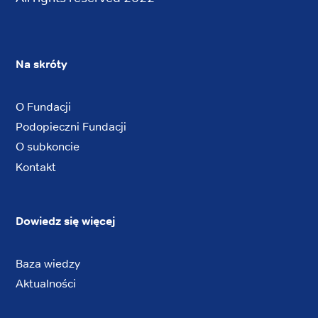
Na skróty
O Fundacji
Podopieczni Fundacji
O subkoncie
Kontakt
Dowiedz się więcej
Baza wiedzy
Aktualności