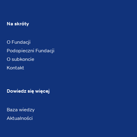
Na skróty
O Fundacji
Podopieczni Fundacji
O subkoncie
Kontakt
Dowiedz się więcej
Baza wiedzy
Aktualności