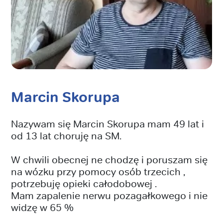
Marcin Skorupa
Nazywam się Marcin Skorupa mam 49 lat i
od 13 lat choruję na SM.
W chwili obecnej ne chodzę i poruszam się
na wózku przy pomocy osób trzecich ,
potrzebuję opieki całodobowej .
Mam zapalenie nerwu pozagałkowego i nie
widzę w 65 %