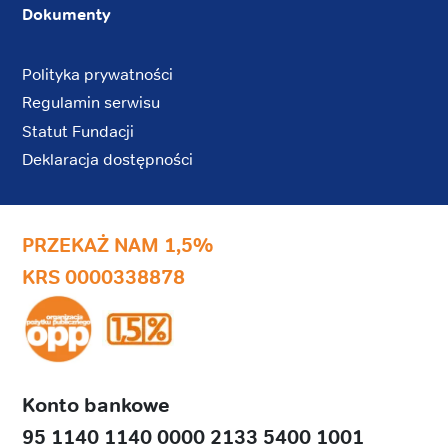
Dokumenty
Polityka prywatności
Regulamin serwisu
Statut Fundacji
Deklaracja dostępności
PRZEKAŻ NAM 1,5%
KRS 0000338878
Konto bankowe
95 1140 1140 0000 2133 5400 1001