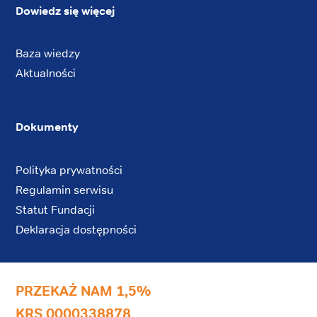
Dowiedz się więcej
Baza wiedzy
Aktualności
Dokumenty
Polityka prywatności
Regulamin serwisu
Statut Fundacji
Deklaracja dostępności
PRZEKAŻ NAM 1,5%
KRS 0000338878