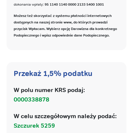
dokonania wpłaty:
95 1140 1140 0000 2133 5400 1001
Możesz też skorzystać z systemu płatności internetowych
dostępnych na naszej stronie www, do których prowadzi
przycisk Wpłacam. Wybierz opcję Darowizna dla konkretnego
Podopiecznego i wpisz odpowiednie dane Podopiecznego.
Przekaż 1,5% podatku
W polu numer KRS podaj:
0000338878
W celu szczegółowym należy podać:
Szczurek 5259