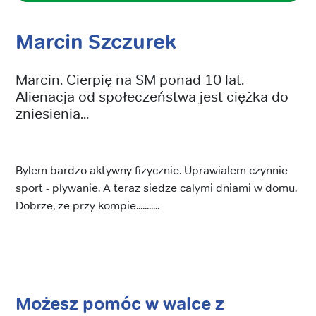
Marcin Szczurek
Marcin. Cierpię na SM ponad 10 lat.
Alienacja od społeczeństwa jest ciężka do
zniesienia...
Bylem bardzo aktywny fizycznie. Uprawialem czynnie
sport - plywanie. A teraz siedze calymi dniami w domu.
Dobrze, ze przy kompie...........
Możesz pomóc w walce z