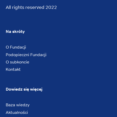
All rights reserved 2022
Na skróty
O Fundacji
Podopieczni Fundacji
O subkoncie
Kontakt
Dowiedz się więcej
Baza wiedzy
Aktualności