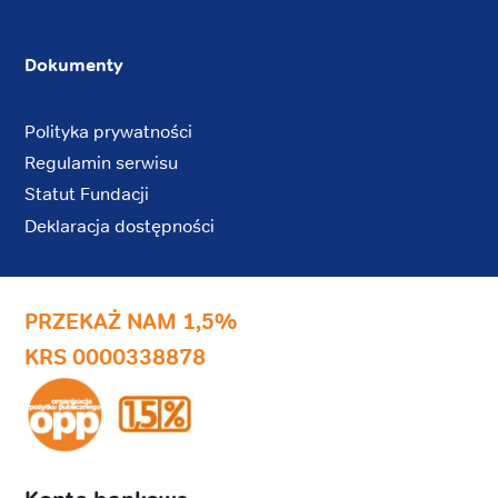
Dokumenty
Polityka prywatności
Regulamin serwisu
Statut Fundacji
Deklaracja dostępności
PRZEKAŻ NAM 1,5%
KRS 0000338878