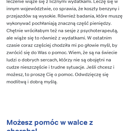
leczenie wiąże się z licznymi wydatkami. Leczę się w
innym województwie, co sprawia, że koszty benzyny i
przejazdów są wysokie. Również badania, które muszę
wykonywać pochłaniają znaczną część pieniędzy.
Chętnie wróciłabym też na sesje z psychoterapeutą,
ale wiąże się to również z wydatkami. W ostatnim
czasie coraz częściej chodziła mi po głowie myśl, by
zwrócić się do Was o pomoc. Wiem, że są na świecie
ludzi o dobrych sercach, którzy nie są obojętni na
cudze nieszczęście i trudne sytuacje. Jeśli chcesz i
możesz, to proszę Cię o pomoc. Odwdzięczę się
modlitwą i dobrą myślą.
Możesz pomóc w walce z