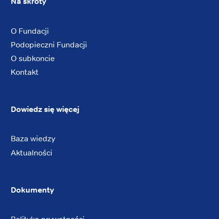
Na skróty
O Fundacji
Podopieczni Fundacji
O subkoncie
Kontakt
Dowiedz się więcej
Baza wiedzy
Aktualności
Dokumenty