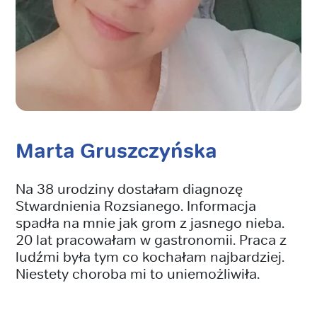
Marta Gruszczyńska
Na 38 urodziny dostałam diagnozę
Stwardnienia Rozsianego. Informacja
spadła na mnie jak grom z jasnego nieba.
20 lat pracowałam w gastronomii. Praca z
ludźmi była tym co kochałam najbardziej.
Niestety choroba mi to uniemożliwiła.