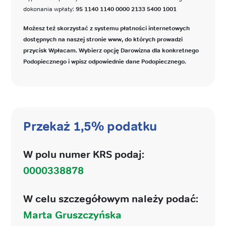
dokonania wpłaty:
95 1140 1140 0000 2133 5400 1001
Możesz też skorzystać z systemu płatności internetowych
dostępnych na naszej stronie www, do których prowadzi
przycisk Wpłacam. Wybierz opcję Darowizna dla konkretnego
Podopiecznego i wpisz odpowiednie dane Podopiecznego.
Przekaż 1,5% podatku
W polu numer KRS podaj:
0000338878
W celu szczegółowym należy podać:
Marta Gruszczyńska