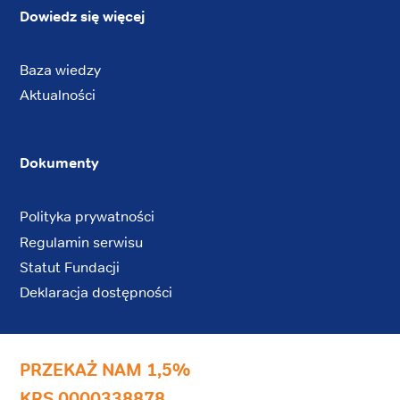
Dowiedz się więcej
Baza wiedzy
Aktualności
Dokumenty
Polityka prywatności
Regulamin serwisu
Statut Fundacji
Deklaracja dostępności
PRZEKAŻ NAM 1,5%
KRS 0000338878