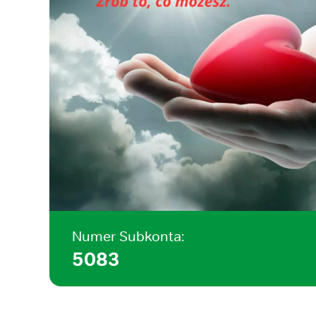
Numer Subkonta:
5083