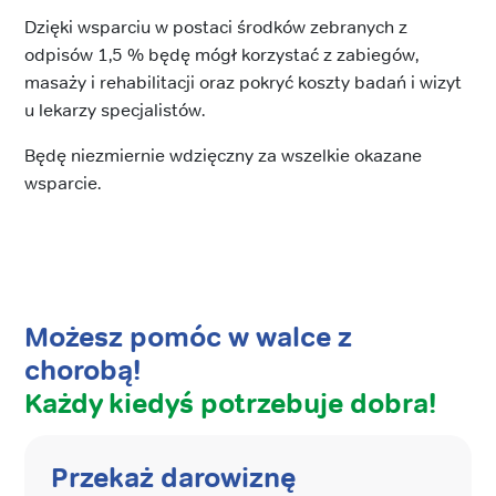
Dzięki wsparciu w postaci środków zebranych z
odpisów 1,5 % będę mógł korzystać z zabiegów,
masaży i rehabilitacji oraz pokryć koszty badań i wizyt
u lekarzy specjalistów.
Będę niezmiernie wdzięczny za wszelkie okazane
wsparcie.
Możesz pomóc w walce z
chorobą!
Każdy kiedyś potrzebuje dobra!
Przekaż darowiznę