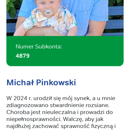
Numer Subkonta:
4879
Michał Pinkowski
W 2024 r. urodził się mój synek, a u mnie
zdiagnozowano stwardnienie rozsiane.
Choroba jest nieuleczalna i prowadzi do
niepełnosprawności. Walczę, aby jak
najdłużej zachować sprawność fizyczną i