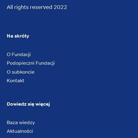
All rights reserved 2022
Na skróty
O Fundacji
Podopieczni Fundacji
O subkoncie
Kontakt
Dowiedz się więcej
Baza wiedzy
Aktualności