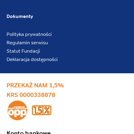
Dokumenty
Polityka prywatności
Regulamin serwisu
Statut Fundacji
Deklaracja dostępności
PRZEKAŻ NAM 1,5%
KRS 0000338878
Konto bankowe