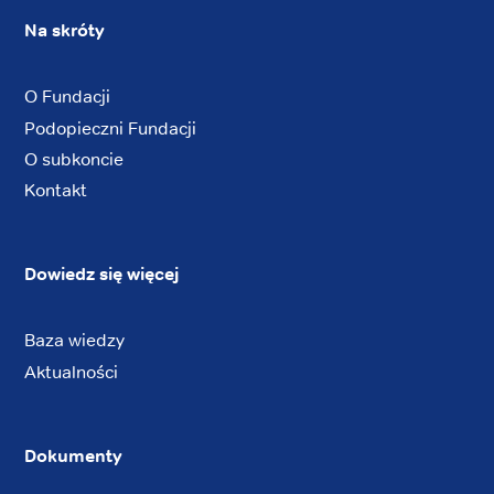
Na skróty
O Fundacji
Podopieczni Fundacji
O subkoncie
Kontakt
Dowiedz się więcej
Baza wiedzy
Aktualności
Dokumenty