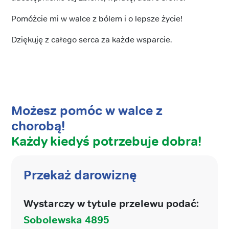
Pomóżcie mi w walce z bólem i o lepsze życie!
Dziękuję z całego serca za każde wsparcie.
Możesz pomóc w walce z
chorobą!
Każdy kiedyś potrzebuje dobra!
Przekaż darowiznę
Wystarczy w tytule przelewu podać:
Sobolewska 4895