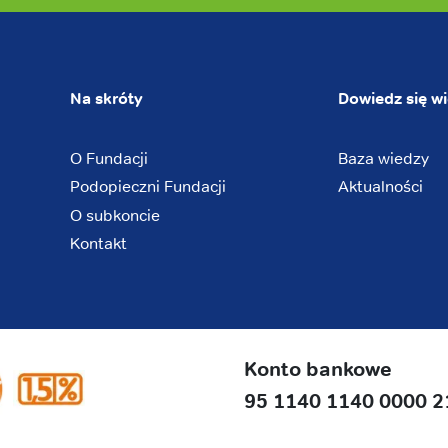
Na skróty
Dowiedz się wi
O Fundacji
Baza wiedzy
Podopieczni Fundacji
Aktualności
O subkoncie
Kontakt
Konto bankowe
95 1140 1140 0000 2