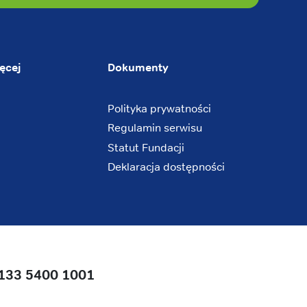
ęcej
Dokumenty
Polityka prywatności
Regulamin serwisu
Statut Fundacji
Deklaracja dostępności
133 5400 1001