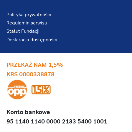
Polityka prywatności
Regulamin serwisu
Statut Fundacji
Deklaracja dostępności
PRZEKAŻ NAM 1,5%
KRS 0000338878
Konto bankowe
95 1140 1140 0000 2133 5400 1001