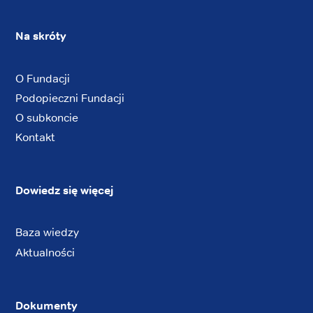
Na skróty
O Fundacji
Podopieczni Fundacji
O subkoncie
Kontakt
Dowiedz się więcej
Baza wiedzy
Aktualności
Dokumenty