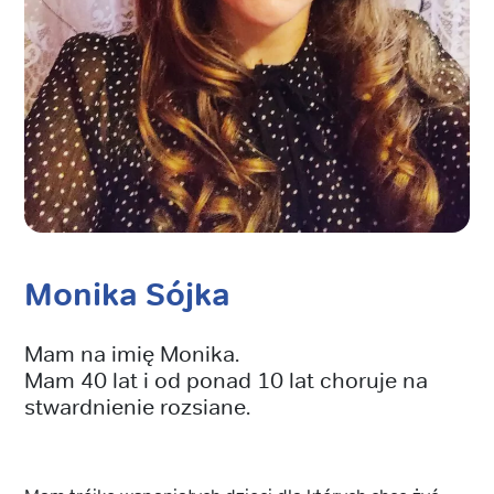
Monika Sójka
Mam na imię Monika.
Mam 40 lat i od ponad 10 lat choruje na
stwardnienie rozsiane.